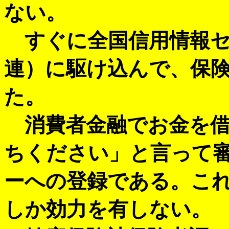
ない。
すぐに全国信用情報セ
連
）に駆け込んで、保
た。
消費者金融でお金を借
ちください」と言って
ーへの登録である。こ
しか効力を有しない。