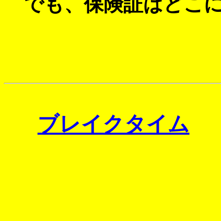
でも、保険証はどこに
ブレイクタイム