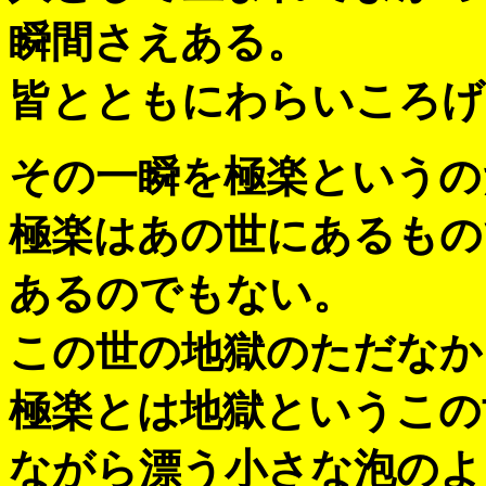
瞬間さえある。
皆とともにわらいころげ
その一瞬を極楽というの
極楽はあの世にあるもの
あるのでもない。
この世の地獄のただなか
極楽とは地獄というこの
ながら漂う小さな泡のよ