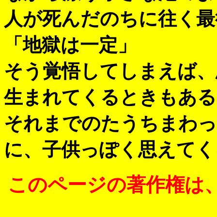
人が死んだのちに往く最
「地獄は一定」
そう覚悟してしまえば、
生まれてくるときもある
それまでのたうちまわっ
に、子供っぽく思えてく
このページの著作権は