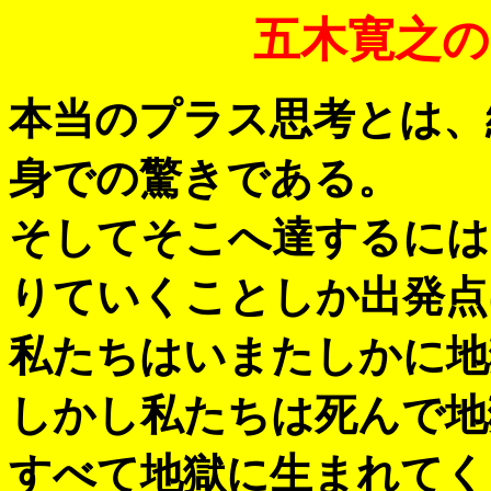
五木寛之の
本当のプラス思考とは、
身での驚きである。
そしてそこへ達するには
りていくことしか出発点
私たちはいまたしかに地
しかし私たちは死んで地
すべて地獄に生まれてく