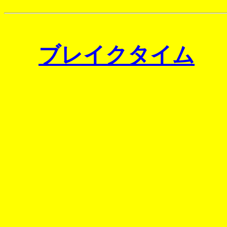
ブレイクタイム