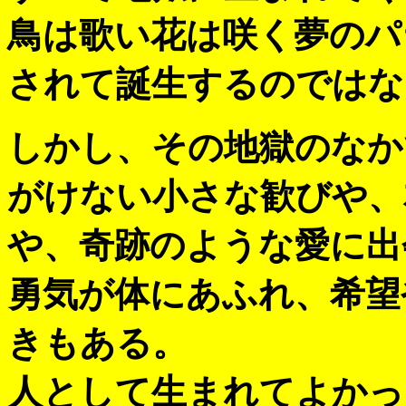
鳥は歌い花は咲く夢のパ
されて誕生するのではな
しかし、その地獄のなか
がけない小さな歓びや、
や、奇跡のような愛に出
勇気が体にあふれ、希望
きもある。
人として生まれてよかっ