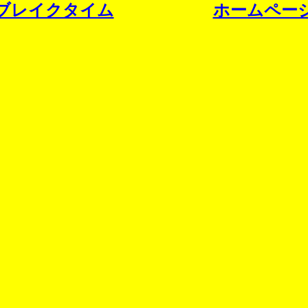
ブレイクタイム
ホームペー