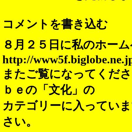
コメントを書き込む
８月２５日に私のホーム
http://www5f.biglobe.ne.
またご覧になってくださ
ｂｅの「文化」の
カテゴリーに入っていま
さい。