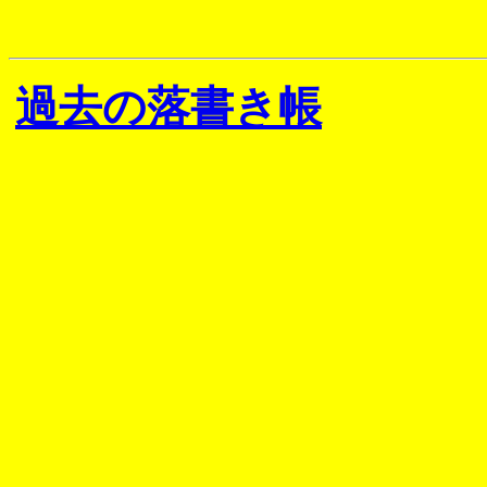
過去の落書き帳