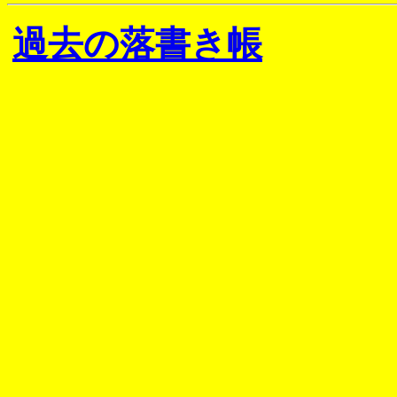
過去の落書き帳