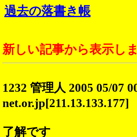
過去の落書き帳
新しい記事から表示し
1232 管理人 2005 05/07 00:
net.or.jp[211.13.133.177]
了解です