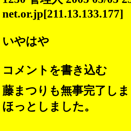
net.or.jp[211.13.133.177]
いやはや
コメントを書き込む
藤まつりも無事完了しま
ほっとしました。