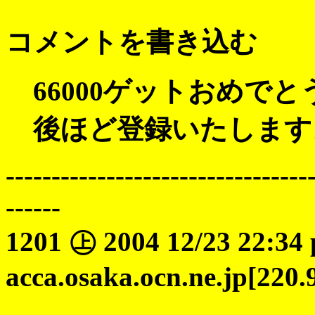
コメントを書き込む
66000ゲットおめで
後ほど登録いたします
---------------------------------
------
1201 ㊤ 2004 12/23 22:34
acca.osaka.ocn.ne.jp[220.