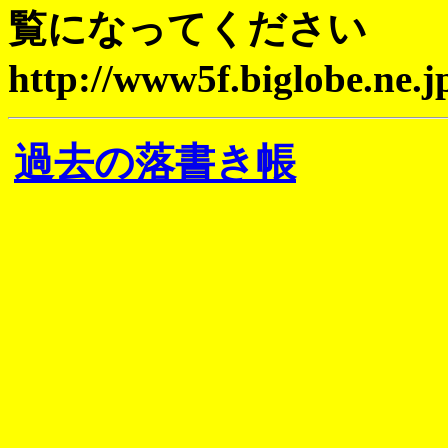
覧になってください
http://www5f.biglobe.ne.
過去の落書き帳