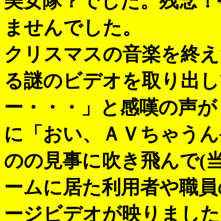
美女隊？でした。残念！
ませんでした。
クリスマスの音楽を終え
る謎のビデオを取り出し
ー・・・」と感嘆の声が
に「おい、ＡＶちゃうん
のの見事に吹き飛んで(
ームに居た利用者や職員
ージビデオが映りました