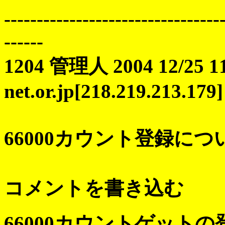
---------------------------------
------
1204 管理人 2004 12/25 11:
net.or.jp[218.219.213.179]
66000カウント登録につ
コメントを書き込む
66000カウントゲット