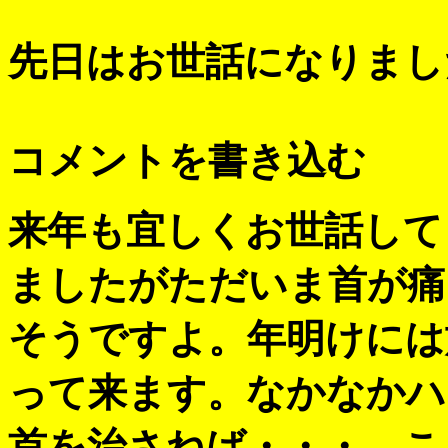
先日はお世話になりまし
コメントを書き込む
来年も宜しくお世話して
ましたがただいま首が痛
そうですよ。年明けには
って来ます。なかなかハ
首を治さねば・・・。こ