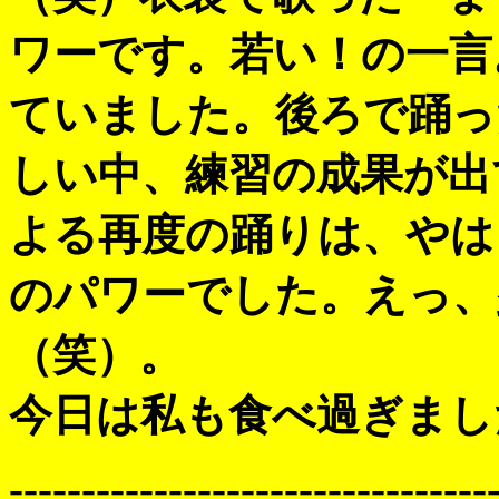
ワーです。若い！の一言
ていました。後ろで踊っ
しい中、練習の成果が出
よる再度の踊りは、やは
のパワーでした。えっ、
（笑）。
今日は私も食べ過ぎまし
---------------------------------