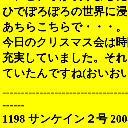
ひでぽろぽろの世界に浸
あちらこちらで・・・。
今日のクリスマス会は時
充実していました。それ
ていたんですね(おいおい
---------------------------------
------
1198 サンケイン２号 2004 1