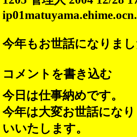
ip01matuyama.ehime.ocn.n
今年もお世話になりまし
コメントを書き込む
今日は仕事納めです。
今年は大変お世話になり
いいたします。