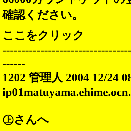
確認ください。
ここをクリック
---------------------------------
------
1202 管理人 2004 12/24 08
ip01matuyama.ehime.ocn.n
㊤さんへ