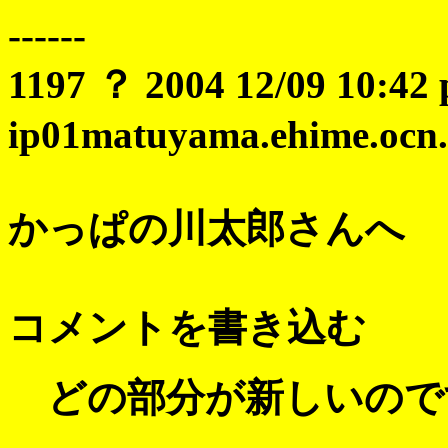
------
1197 ？ 2004 12/09 10:42 
ip01matuyama.ehime.ocn.n
かっぱの川太郎さんへ
コメントを書き込む
どの部分が新しいので