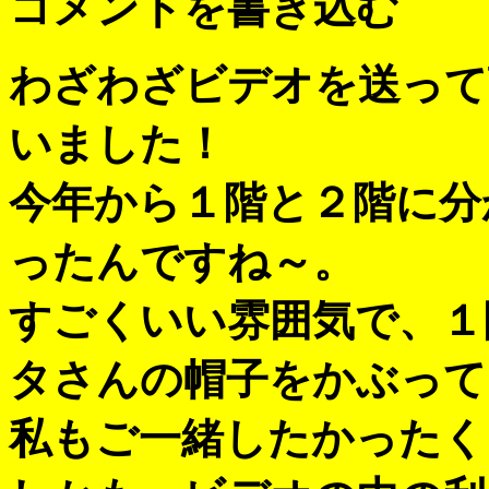
コメントを書き込む
わざわざビデオを送って
いました！
今年から１階と２階に分
ったんですね～。
すごくいい雰囲気で、１
タさんの帽子をかぶって
私もご一緒したかったく