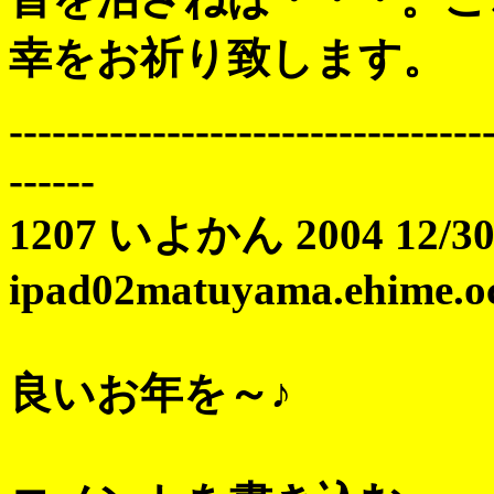
幸をお祈り致します。
---------------------------------
------
1207 いよかん 2004 12/30 
ipad02matuyama.ehime.ocn
良いお年を～♪