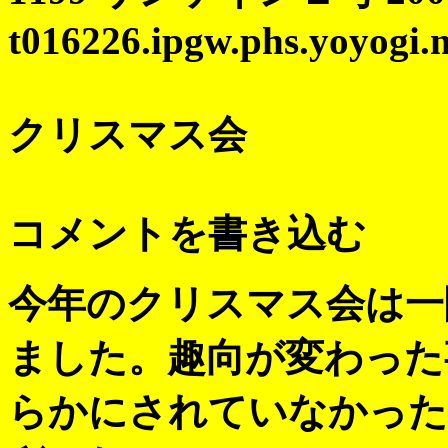
t016226.ipgw.phs.yoyogi.
クリスマス会
コメントを書き込む
今年のクリスマス会は一
ました。趣向が変わった
らかにされていなかった