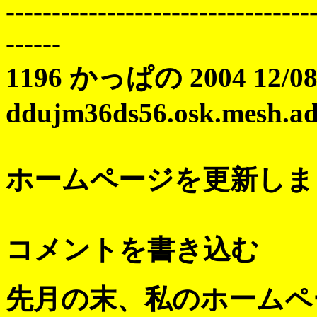
---------------------------------
------
1196 かっぱの 2004 12/08 
ddujm36ds56.osk.mesh.ad.
ホームページを更新しま
コメントを書き込む
先月の末、私のホームペ