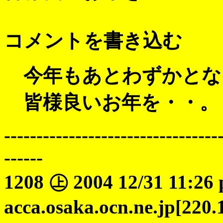
コメントを書き込む
今年もあとわずかとな
皆様良いお年を・・。
---------------------------------
------
1208 ㊤ 2004 12/31 11:26
acca.osaka.ocn.ne.jp[220.