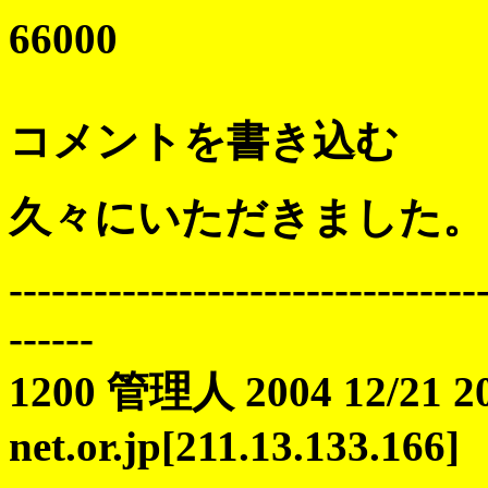
66000
コメントを書き込む
久々にいただきました。
---------------------------------
------
1200 管理人 2004 12/21 20:
net.or.jp[211.13.133.166]