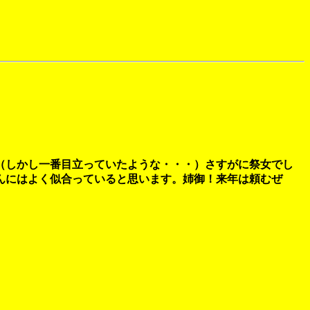
（しかし一番目立っていたような・・・）さすがに祭女でし
んにはよく似合っていると思います。姉御！来年は頼むぜ