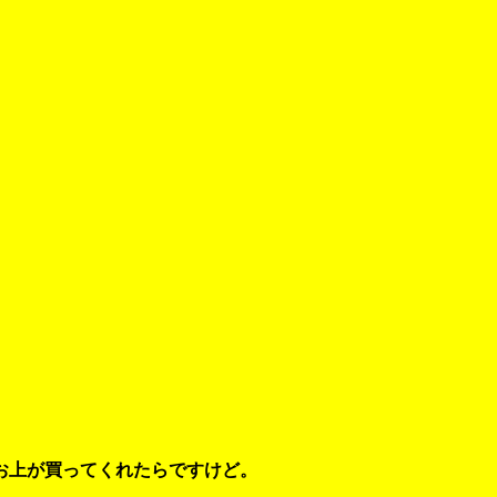
お上が買ってくれたらですけど。