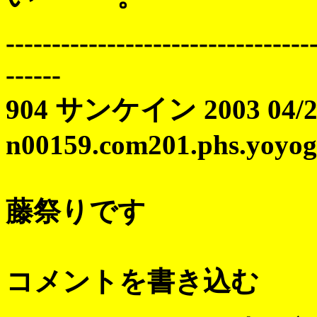
---------------------------------
------
904 サンケイン 2003 04/29
n00159.com201.phs.yoyogi
藤祭りです
コメントを書き込む