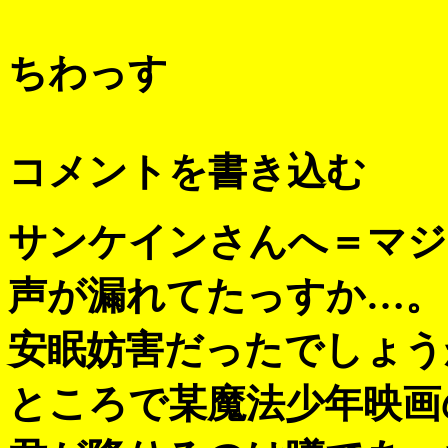
ちわっす
コメントを書き込む
サンケインさんへ＝マジ
声が漏れてたっすか…。
安眠妨害だったでしょう
ところで某魔法少年映画