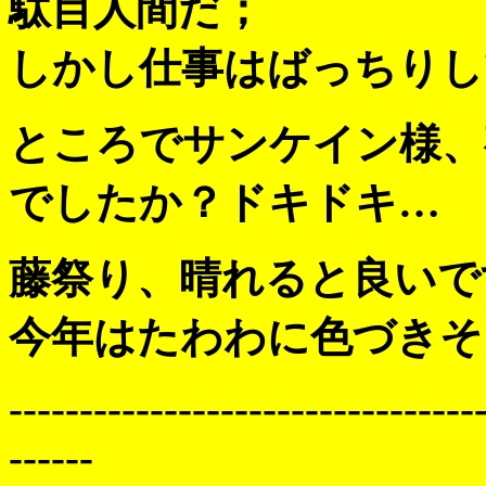
駄目人間だ；
しかし仕事はばっちりし
ところでサンケイン様、
でしたか？ドキドキ…
藤祭り、晴れると良いで
今年はたわわに色づきそう
---------------------------------
------