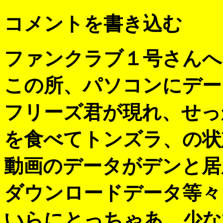
コメントを書き込む
ファンクラブ１号さんへ
この所、パソコンにデー
フリーズ君が現れ、せっ
を食べてトンズラ、の状
動画のデータがデンと居
ダウンロードデータ等々
いらにとっちゃあ、少な