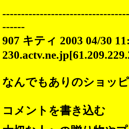
---------------------------------
------
907 キティ 2003 04/30 11:
230.actv.ne.jp[61.209.229
なんでもありのショッピ
コメントを書き込む