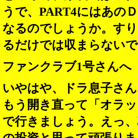
うで、PART4にはあ
なるのでしょうか。すり
るだけでは収まらないで
ファンクラブ1号さんへ
いやはや、ドラ息子さん
もう開き直って「オラッ
で行きましょう。えっ、
の投資と思って頑張りま