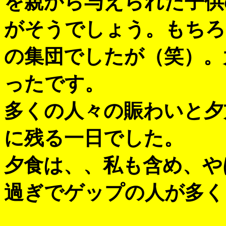
を親から与えられた子供
がそうでしょう。もちろ
の集団でしたが（笑）。
ったです。
多くの人々の賑わいと夕
に残る一日でした。
夕食は、、私も含め、や
過ぎでゲップの人が多く
---------------------------------