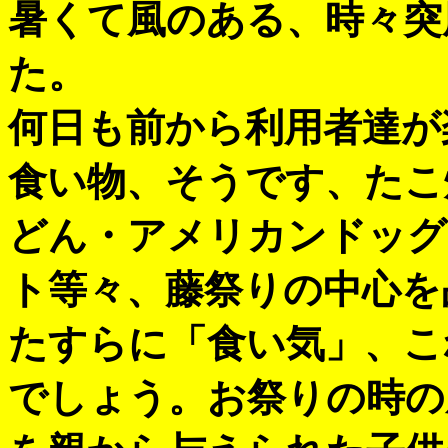
暑くて風のある、時々突
た。
何日も前から利用者達が
食い物、そうです、たこ
どん・アメリカンドッグ
ト等々、藤祭りの中心を
たすらに「食い気」、こ
でしょう。お祭りの時の