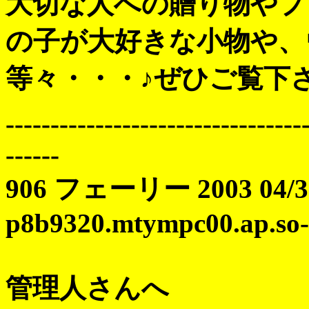
大切な人への贈り物やプ
の子が大好きな小物や、
等々・・・♪ぜひご覧下さ
---------------------------------
------
906 フェーリー 2003 04/30
p8b9320.mtympc00.ap.so-n
管理人さんへ