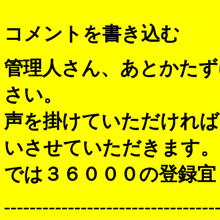
コメントを書き込む
管理人さん、あとかたず
さい。
声を掛けていただければ
いさせていただきます。
では３６０００の登録宜
---------------------------------