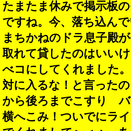
たまたま休みで掲示板の
ですね。今、落ち込んで
まちかねのドラ息子殿が
取れて貸したのはいいけ
べコにしてくれました。
対に入るな！と言ったの
から後ろまでこすり バ
横へこみ！ついでにライ