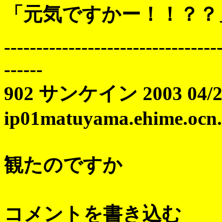
「元気ですかー！！？？
---------------------------------
------
902 サンケイン 2003 04/25 
ip01matuyama.ehime.ocn.n
観たのですか
コメントを書き込む