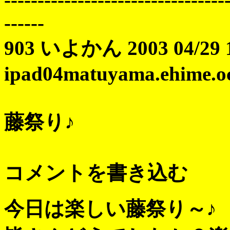
------
903 いよかん 2003 04/29 1
ipad04matuyama.ehime.ocn
藤祭り♪
コメントを書き込む
今日は楽しい藤祭り～♪