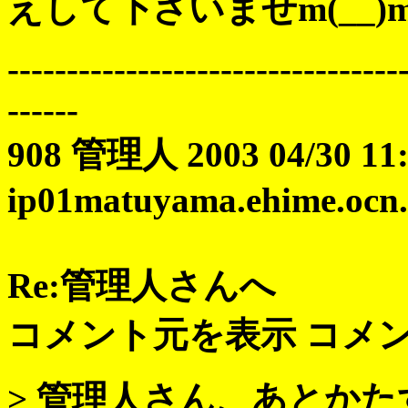
えして下さいませm(__)
---------------------------------
------
908 管理人 2003 04/30 11:
ip01matuyama.ehime.ocn.n
Re:管理人さんへ
コメント元を表示 コメ
> 管理人さん、あとか