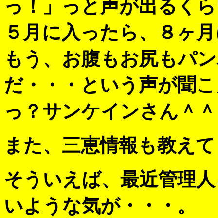
っ！」っと声が出るくら
５月に入ったら、８ヶ月
もう、お腹もお尻もパン
だ・・・という声が聞こ
っ？サンケインさん＾＾
また、三恵情報も教えて
そういえば、最近管理人
いような気が・・・。