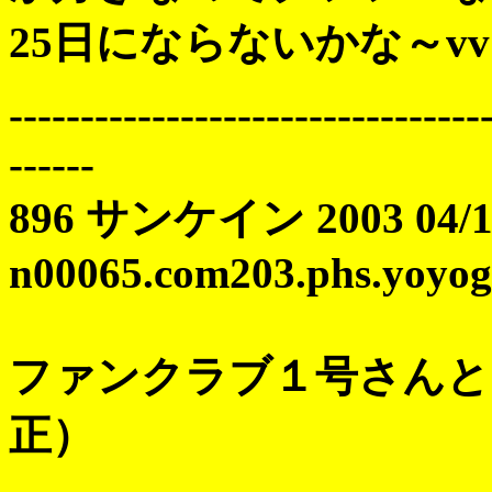
25日にならないかな～vv
---------------------------------
------
896 サンケイン 2003 04/16
n00065.com203.phs.yoyogi
ファンクラブ１号さんと
正）