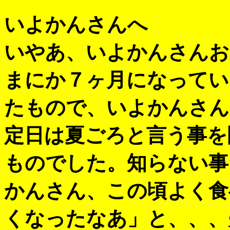
いよかんさんへ
いやあ、いよかんさんお
まにか７ヶ月になってい
たもので、いよかんさん
定日は夏ごろと言う事を
ものでした。知らない事
かんさん、この頃よく食
くなったなあ」と、、、