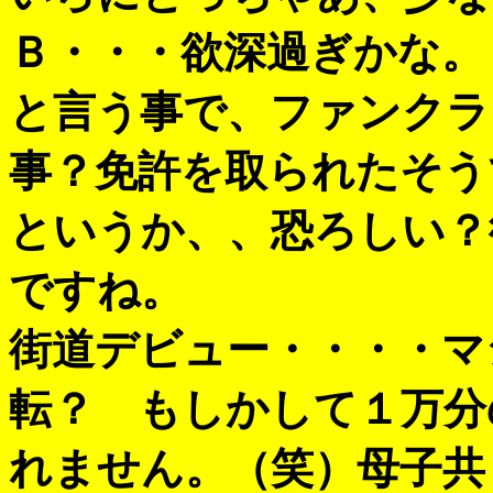
Ｂ・・・欲深過ぎかな。
と言う事で、ファンクラ
事？免許を取られたそう
というか、、恐ろしい？
ですね。
街道デビュー・・・・マ
転？ もしかして１万分
れません。（笑）母子共