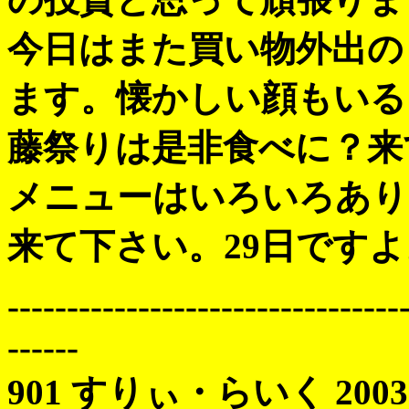
今日はまた買い物外出の
ます。懐かしい顔もいる
藤祭りは是非食べに？来
メニューはいろいろあり
来て下さい。29日ですよ
---------------------------------
------
901 すりぃ・らいく 2003 04/