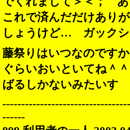
でくれまして＞＜； 
これで済んだだけありが
しょうけど… ガックシ
藤祭りはいつなのですか
ぐらいおいといてね＾＾
ばるしかないみたいす
---------------------------------
------