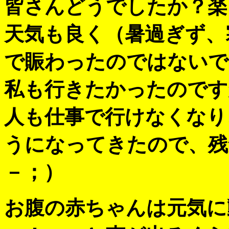
皆さんどうでしたか？楽
天気も良く（暑過ぎず、
で賑わったのではないで
私も行きたかったのです
人も仕事で行けなくなり
うになってきたので、残
－；）
お腹の赤ちゃんは元気に