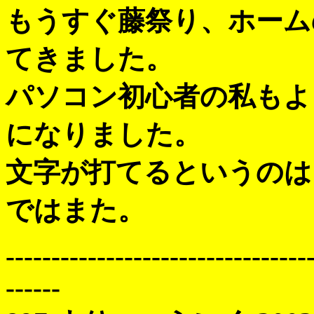
もうすぐ藤祭り、ホーム
てきました。
パソコン初心者の私もよ
になりました。
文字が打てるというのは
ではまた。
---------------------------------
------