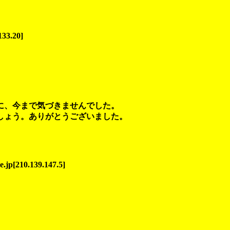
133.20]
に、今まで気づきませんでした。
しょう。ありがとうございました。
jp[210.139.147.5]