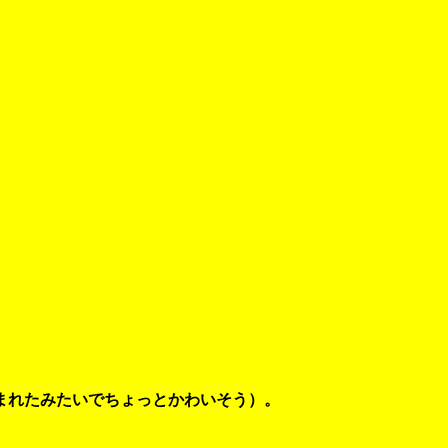
まれたみたいでちょっとかわいそう）。