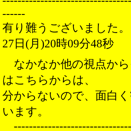
---------------------------------
------
有り難うございました。
27日(月)20時09分48秒
なかなか他の視点から
はこちらからは、
分からないので、面白く
います。
--------------------------------