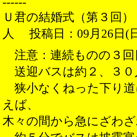
------
Ｕ君の結婚式（第３回）
人 投稿日：09月26日(日)
注意：連続ものの３回
送迎バスは約２、３０
狭小なくねった下り道
えば、
木々の間から急にざわざ