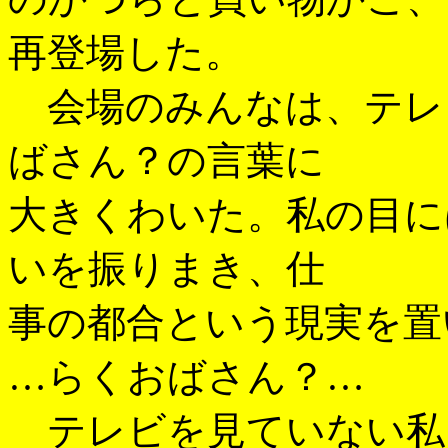
再登場した。
会場のみんなは、テレ
ばさん？の言葉に
大きくわいた。私の目に
いを振りまき、仕
事の都合という現実を置
…らくおばさん？…
テレビを見ていない私