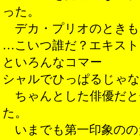
った。
デカ・プリオのときも
…こいつ誰だ？エキスト
といろんなコマー
シャルでひっぱるじゃな
ちゃんとした俳優だと
た。
いまでも第一印象のの