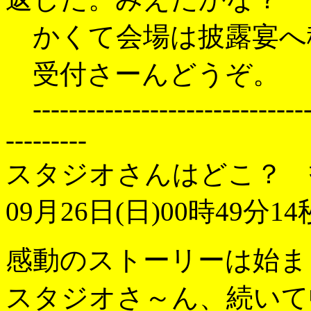
かくて会場は披露宴へ
受付さーんどうぞ。
--------------------------------
---------
スタジオさんはどこ？ 
09月26日(日)00時49分14
感動のストーリーは始ま
スタジオさ～ん、続いて