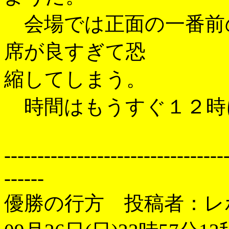
会場では正面の一番前
席が良すぎて恐
縮してしまう。
時間はもうすぐ１２時
---------------------------------
------
優勝の行方 投稿者：レ