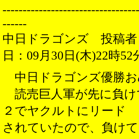
---------------------------------
------
中日ドラゴンズ 投稿者
日：09月30日(木)22時52
中日ドラゴンズ優勝お
読売巨人軍が先に負け
２でヤクルトにリード
されていたので、負けて