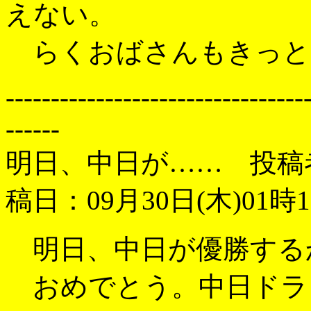
えない。
らくおばさんもきっと
---------------------------------
------
明日、中日が…… 投稿
稿日：09月30日(木)01時1
明日、中日が優勝する
おめでとう。中日ドラ