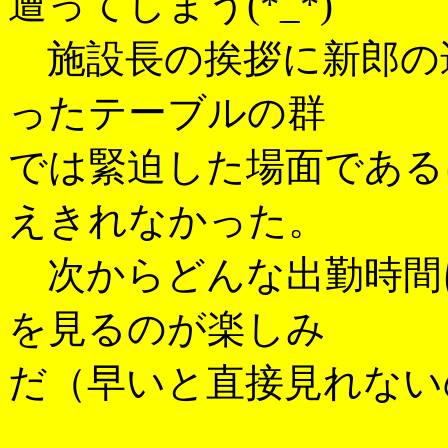
遭ってしまう(*_*)
施設長の挨拶に新郎の
ったテーブルの群
では緊迫した場面である
えきれなかった。
次からどんな出勤時間
を見るのが楽しみ
だ（早いと直接見れない