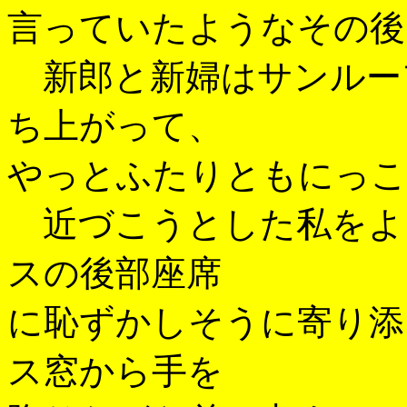
言っていたようなその後
新郎と新婦はサンルー
ち上がって、
やっとふたりともにっこ
近づこうとした私をよ
スの後部座席
に恥ずかしそうに寄り添
ス窓から手を