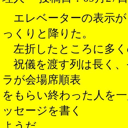
エレベーターの表示が
っくりと降りた。
左折したところに多く
祝儀を渡す列は長く、
ラが会場席順表
をもらい終わった人を一
ッセージを書く
ようだ。