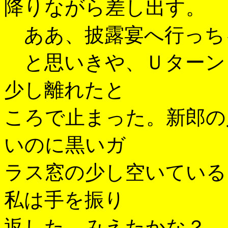
降りながら差し出す。
ああ、披露宴へ行っち
と思いきや、Ｕターン
少し離れたと
ころで止まった。新郎の
いのに黒いガ
ラス窓の少し空いている
私は手を振り
返した。みえたかな？