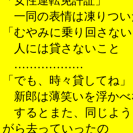
「女性運転免許証」
一同の表情は凍りつい
「むやみに乗り回さない
人には貸さないこと
………………
「でも、時々貸してね」
新郎は薄笑いを浮かべ
するとまた、同じよう
がら去っていったの