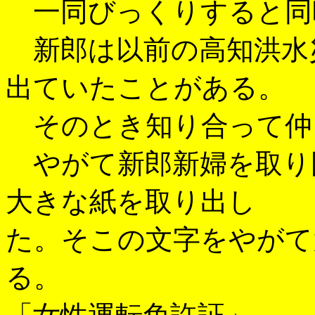
一同びっくりすると同
新郎は以前の高知洪水
出ていたことがある。
そのとき知り合って仲
やがて新郎新婦を取り
大きな紙を取り出し
た。そこの文字をやがて
る。