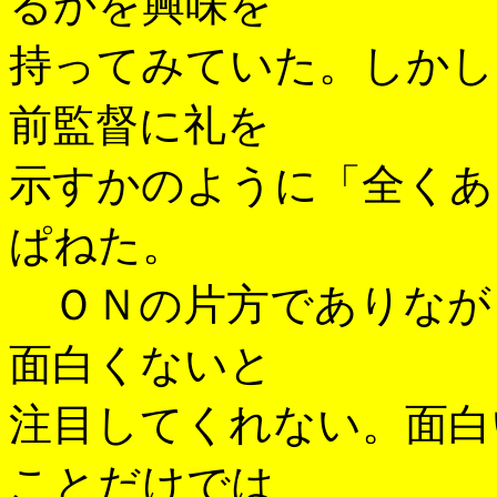
るかを興味を
持ってみていた。しかし
前監督に礼を
示すかのように「全くあ
ぱねた。
ＯＮの片方でありなが
面白くないと
注目してくれない。面白
ことだけでは