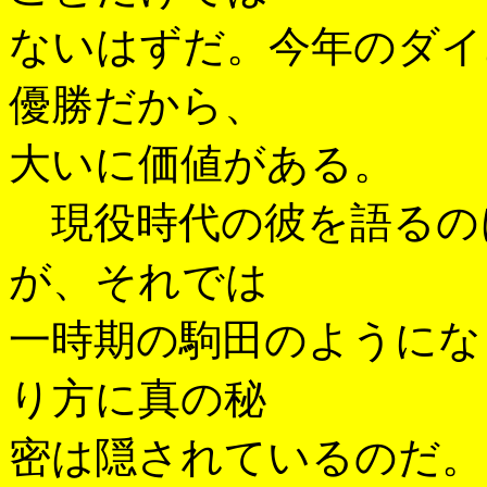
ないはずだ。今年のダイ
優勝だから、
大いに価値がある。
現役時代の彼を語るの
が、それでは
一時期の駒田のようにな
り方に真の秘
密は隠されているのだ。