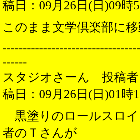
稿日：09月26日(日)09時5
このまま文学倶楽部に移
---------------------------------
------
スタジオさーん 投稿者
稿日：09月26日(日)01時1
黒塗りのロールスロイ
者のＴさんが