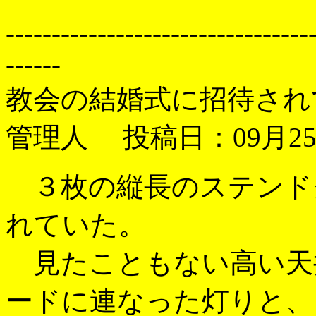
---------------------------------
------
教会の結婚式に招待され
管理人 投稿日：09月25日
３枚の縦長のステンド
れていた。
見たこともない高い天
ードに連なった灯りと、