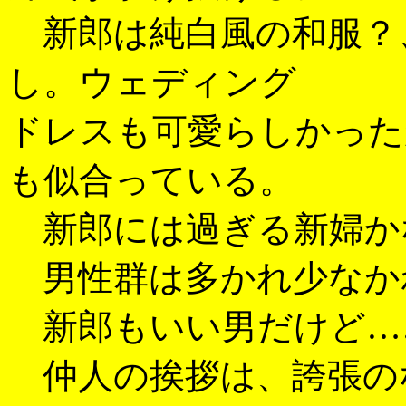
新郎は純白風の和服？
し。ウェディング
ドレスも可愛らしかった
も似合っている。
新郎には過ぎる新婦かな？
男性群は多かれ少なか
新郎もいい男だけど……(^
仲人の挨拶は、誇張の