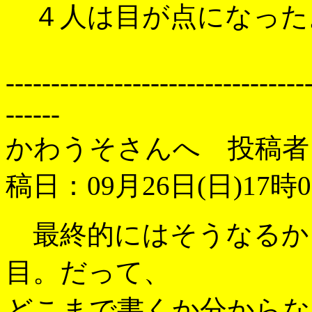
４人は目が点になった
---------------------------------
------
かわうそさんへ 投稿者
稿日：09月26日(日)17時0
最終的にはそうなるか
目。だって、
どこまで書くか分からな