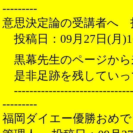
---------
意思決定論の受講者へ 
投稿日：09月27日(月)1
黒幕先生のページから
是非足跡を残していっ
--------------------------------
---------
福岡ダイエー優勝おめで