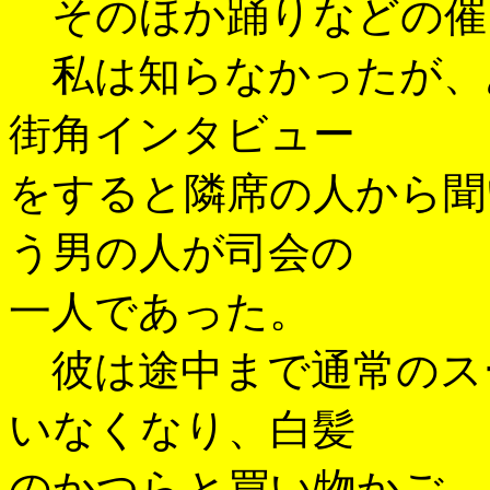
そのほか踊りなどの催
私は知らなかったが、
街角インタビュー
をすると隣席の人から聞
う男の人が司会の
一人であった。
彼は途中まで通常のス
いなくなり、白髪
のかつらと買い物かご、