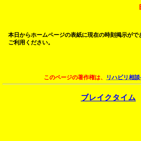
本日からホームページの表紙に現在の時刻掲示がで
ご利用ください。
このページの著作権は、
リハビリ相談
ブレイクタイム