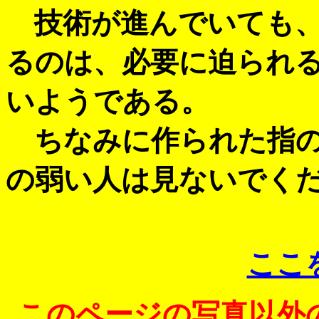
技術が進んでいても、
るのは、必要に迫られ
いようである。
ちなみに作られた指の
の弱い人は見ないでく
ここ
このページの写真以外