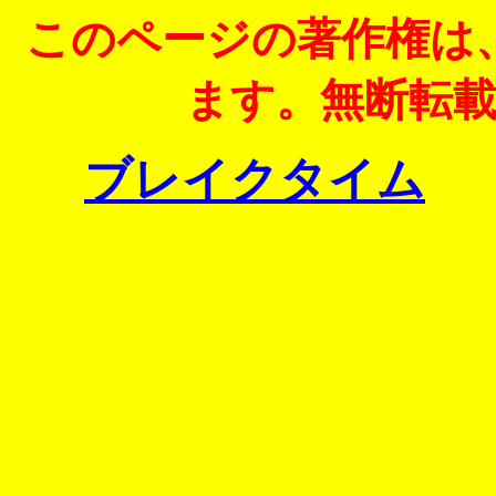
このページの著作権は
ます。無断転
ブレイクタイム