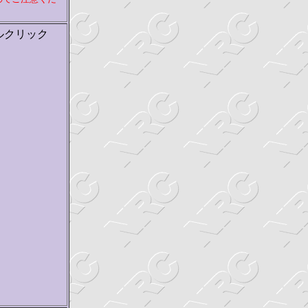
ルクリック