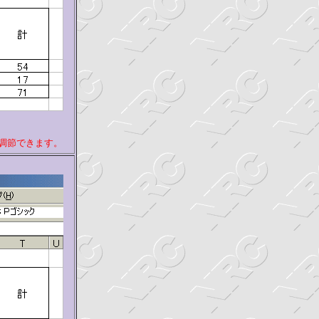
で調節できます。