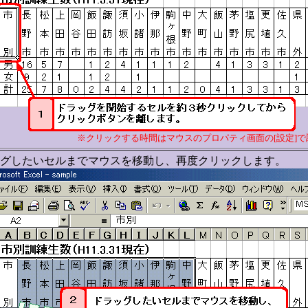
※クリックする時間はマウスのプロパティ画面の[設定]
グしたいセルまでマウスを移動し、再度クリックします。