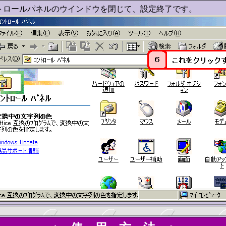
トロールパネルのウインドウを閉じて、設定終了です。