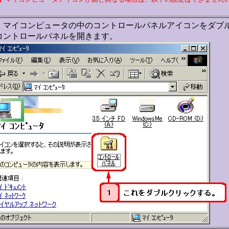
、マイコンピュータの中のコントロールパネルアイコンをダブ
コントロールパネルを開きます。