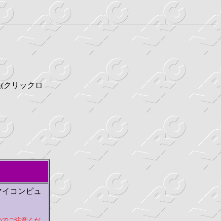
(クリックロ
マイコンピュ
のでご注意くだ