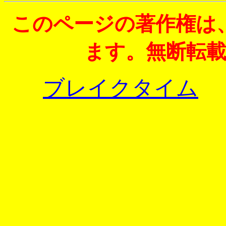
このページの著作権は
ます。無断転
ブレイクタイム