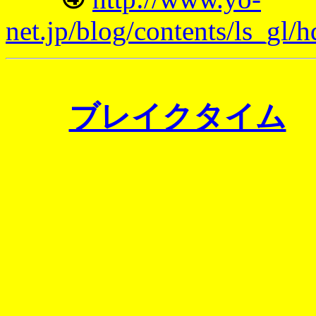
net.jp/blog/contents/ls_g
ブレイクタイム