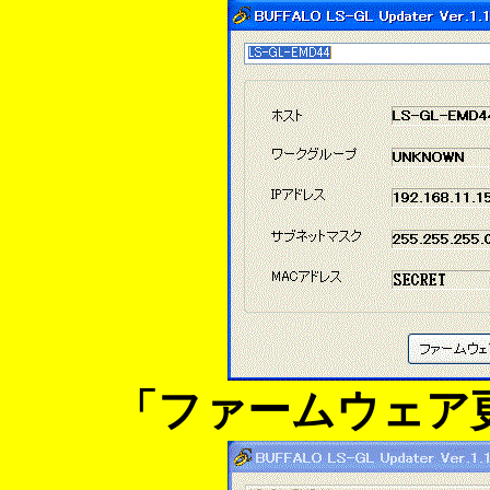
「ファームウェア